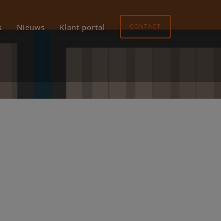
s
Nieuws
Klant portal
CONTACT