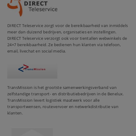
DIRECT Teleservice zorgt voor de bereikbaarheid van inmiddels
meer dan duizend bedrijven, organisaties en instellingen.
DIRECT Teleservice verzorgt ook voor tientallen webwinkels de
24×7 bereikbaarheid. Ze bedienen hun klanten via telefoon,
email, livechat en social media.
TransMission is het grootste samenwerkingsverband van
zelfstandige transport- en distributiebedrijven in de Benelux.
TransMission levert logistiek maatwerk voor alle
transportwensen, routevervoer en netwerkdistributie van
klanten.