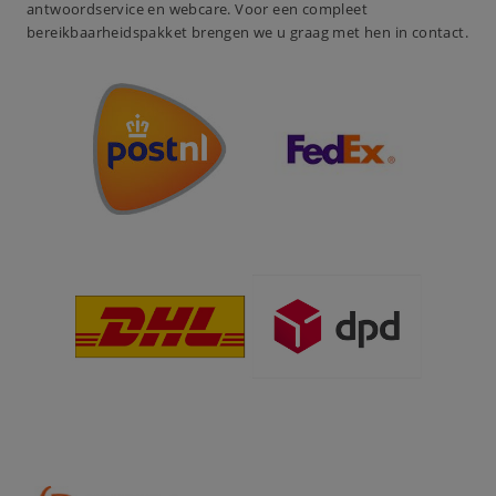
antwoordservice en webcare. Voor een compleet
bereikbaarheidspakket brengen we u graag met hen in contact.