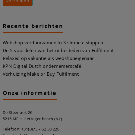
Recente berichten
Webshop verduurzamen in 3 simpele stappen
De 5 voordelen van het uitbesteden van Fulfilment
Relaxed op vakantie als webshopeigenaar
KPN Digital Dutch ondernemerscafé
Verhuizing Make or Buy Fulfilment
Onze informatie
De Steenbok 26
5215 ME ‘s-Hertogenbosch (NL)
Telefoon:
+31(0)73 – 62 30 220