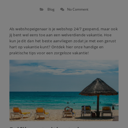
Blog
No Comment
Als webshopeigenaar is je webshop 24/7 geopend, maar ook
jij bent wel eens toe aan een welverdiende vakantie. Hoe
kun je dit dan het beste aanvliegen zodat je met een gerust
hart op vakantie kunt? Ontdek hier onze handige en
praktische tips voor een zorgeloze vakantie!