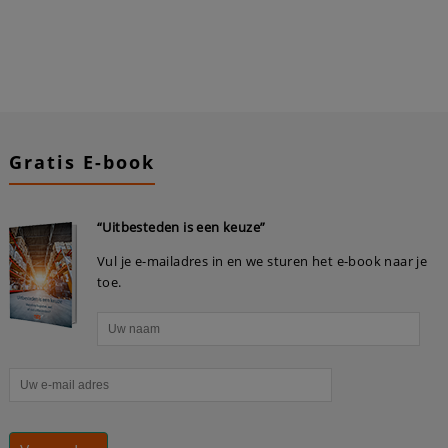
Gratis E-book
“Uitbesteden is een keuze”
Vul je e-mailadres in en we sturen het e-book naar je
toe.