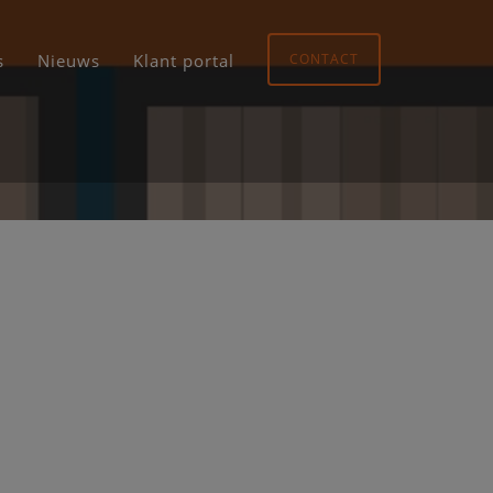
s
Nieuws
Klant portal
CONTACT