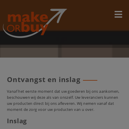
Skip
modal-check
to
content
Ontvangst en inslag
Vanaf het eerste moment dat uw goederen bij ons aankomen,
beschouwen wij deze als van onszelf. Uw leveranciers kunnen
uw producten direct bij ons afleveren. Wij nemen vanaf dat
moment de zorg voor uw producten van u over.
Inslag