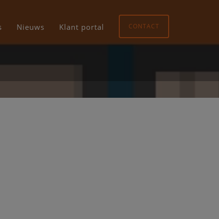
s
Nieuws
Klant portal
CONTACT