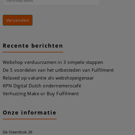
Recente berichten
Webshop verduurzamen in 3 simpele stappen
De 5 voordelen van het uitbesteden van Fulfilment
Relaxed op vakantie als webshopeigenaar
KPN Digital Dutch ondernemerscafé
Verhuizing Make or Buy Fulfilment
Onze informatie
De Steenbok 26