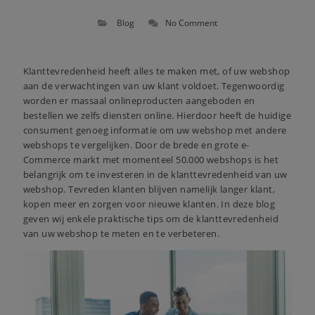
Blog
No Comment
Klanttevredenheid heeft alles te maken met, of uw webshop
aan de verwachtingen van uw klant voldoet. Tegenwoordig
worden er massaal onlineproducten aangeboden en
bestellen we zelfs diensten online. Hierdoor heeft de huidige
consument genoeg informatie om uw webshop met andere
webshops te vergelijken. Door de brede en grote e-
Commerce markt
met momenteel 50.000 webshops
is het
belangrijk om te investeren in de klanttevredenheid van uw
webshop. Tevreden klanten blijven namelijk langer klant,
kopen meer en zorgen voor nieuwe klanten. In deze blog
geven wij enkele praktische tips om de klanttevredenheid
van uw webshop te meten en te verbeteren.