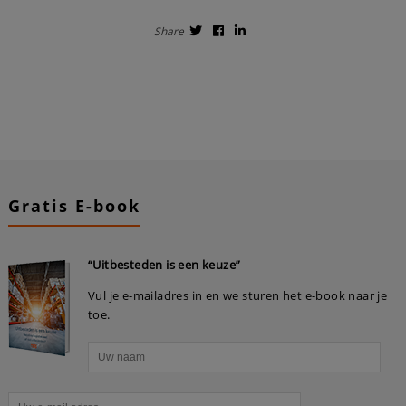
Share
Gratis E-book
“Uitbesteden is een keuze”
Vul je e-mailadres in en we sturen het e-book naar je
toe.